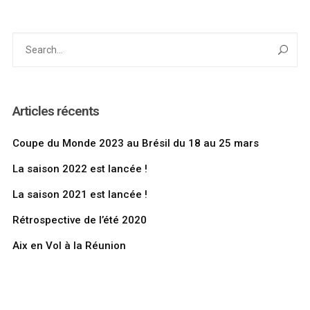
Articles récents
Coupe du Monde 2023 au Brésil du 18 au 25 mars
La saison 2022 est lancée !
La saison 2021 est lancée !
Rétrospective de l’été 2020
Aix en Vol à la Réunion