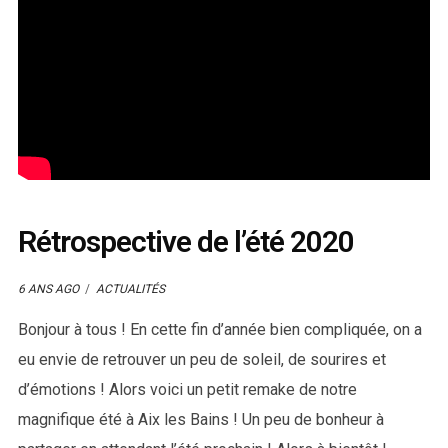
Rétrospective de l’été 2020
6 ANS AGO
ACTUALITÉS
Bonjour à tous ! En cette fin d’année bien compliquée, on a
eu envie de retrouver un peu de soleil, de sourires et
d’émotions ! Alors voici un petit remake de notre
magnifique été à Aix les Bains ! Un peu de bonheur à