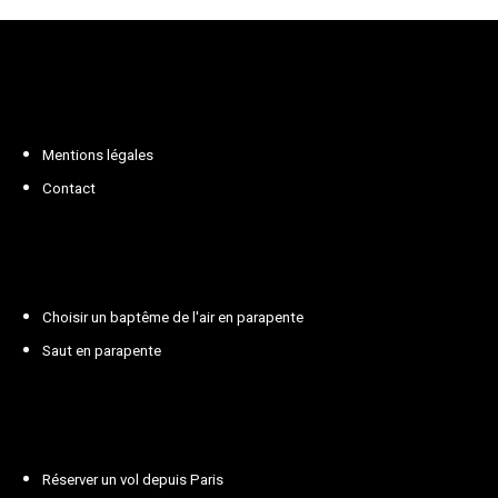
Mentions légales
Contact
Choisir un baptême de l'air en parapente
Saut en parapente
Réserver un vol depuis Paris