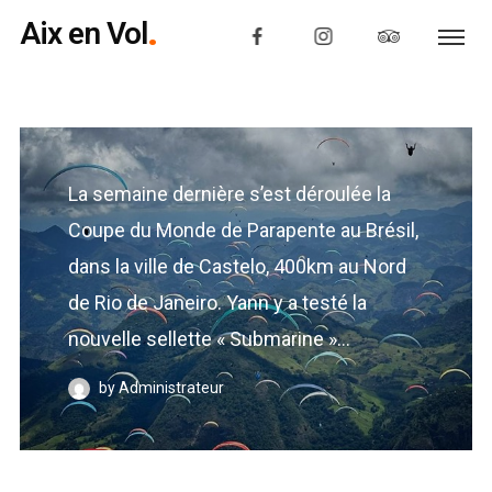
Aix en Vol
La semaine dernière s’est déroulée la
Coupe du Monde de Parapente au Brésil,
dans la ville de Castelo, 400km au Nord
de Rio de Janeiro. Yann y a testé la
nouvelle sellette « Submarine »...
by Administrateur