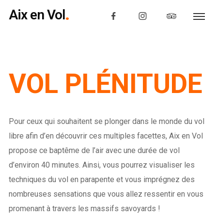
Aix en Vol
VOL PLÉNITUDE
Pour ceux qui souhaitent se plonger dans le monde du vol
libre afin d’en découvrir ces multiples facettes, Aix en Vol
propose ce baptême de l’air avec une durée de vol
d’environ 40 minutes. Ainsi, vous pourrez visualiser les
techniques du vol en parapente et vous imprégnez des
nombreuses sensations que vous allez ressentir en vous
promenant à travers les massifs savoyards !