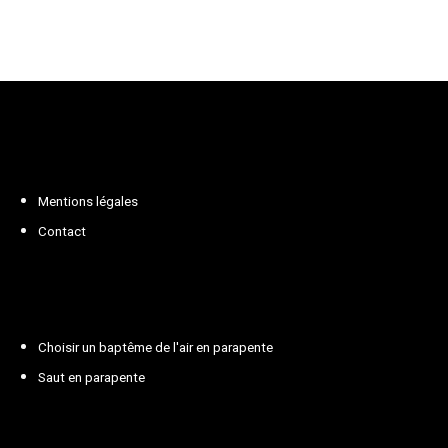
Mentions légales
Contact
Choisir un baptême de l'air en parapente
Saut en parapente