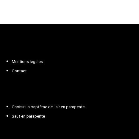
Mentions légales
Contact
Choisir un baptême de l'air en parapente
Saut en parapente