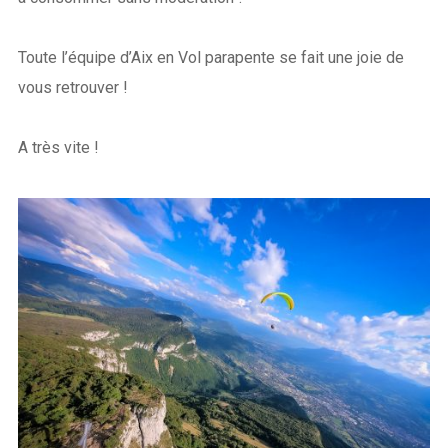
Toute l’équipe d’Aix en Vol parapente se fait une joie de
vous retrouver !
A très vite !
Login
Username or email address
*